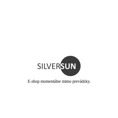
E-shop momentálne mimo prevádzky.